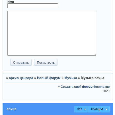
Имя
»
архив цензора
»
Новый форум
»
Музыка
»
Музыка вечна
+ Создать свой форум бесплатно
2026