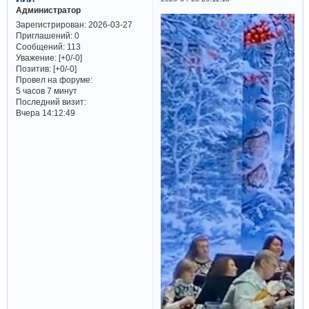
Администратор
Зарегистрирован
: 2026-03-27
Приглашений:
0
Сообщений:
113
Уважение:
[+0/-0]
Позитив:
[+0/-0]
Провел на форуме:
5 часов 7 минут
Последний визит:
Вчера 14:12:49