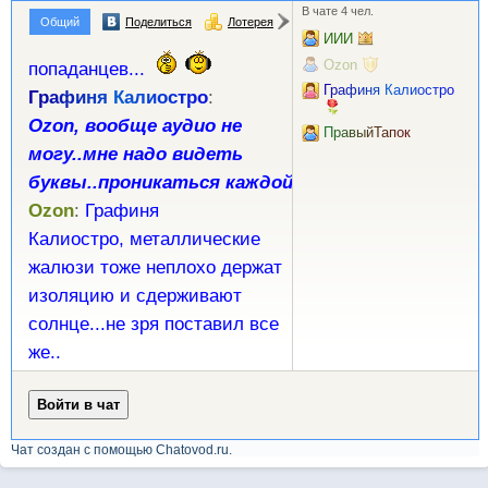
Чат создан с помощью Chatovod.ru.