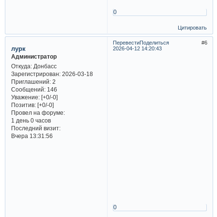
0
Цитировать
Перевести
Поделиться
6
лурк
2026-04-12 14:20:43
Администратор
Откуда:
Донбасс
Зарегистрирован
: 2026-03-18
Приглашений:
2
Сообщений:
146
Уважение:
[+0/-0]
Позитив:
[+0/-0]
Провел на форуме:
1 день 0 часов
Последний визит:
Вчера 13:31:56
0