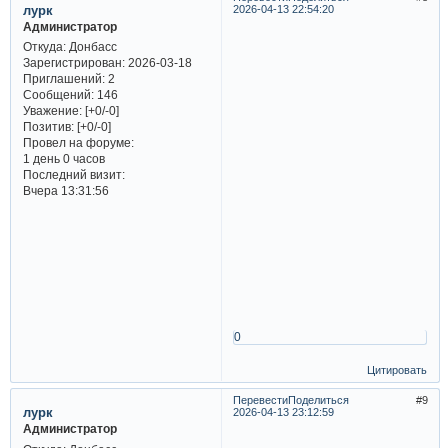
лурк
2026-04-13 22:54:20
Администратор
Откуда:
Донбасс
Зарегистрирован
: 2026-03-18
Приглашений:
2
Сообщений:
146
Уважение:
[+0/-0]
Позитив:
[+0/-0]
Провел на форуме:
1 день 0 часов
Последний визит:
Вчера 13:31:56
0
Цитировать
Перевести
Поделиться
9
лурк
2026-04-13 23:12:59
Администратор