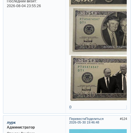
Последний визит:
2026-08-04 23:55:26
0
Перевести
Поделиться
124
лурк
2026-05-30 19:46:48
Администратор