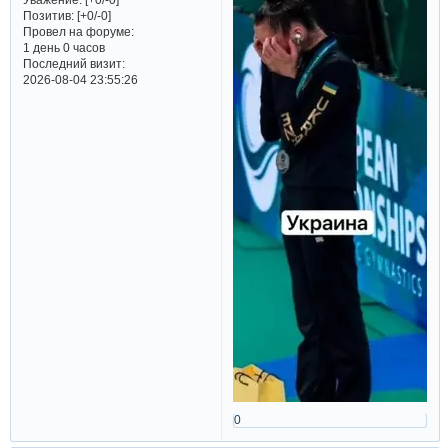
Позитив:
[+0/-0]
Провел на форуме:
1 день 0 часов
Последний визит:
2026-08-04 23:55:26
0