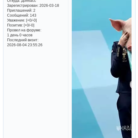
Откуда:
Донбасс
Зарегистрирован
: 2026-03-18
Приглашений:
2
Сообщений:
143
Уважение:
[+0/-0]
Позитив:
[+0/-0]
Провел на форуме:
1 день 0 часов
Последний визит:
2026-08-04 23:55:26