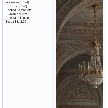
Уважение:
[+0/-0]
Позитив:
[+0/-0]
Провел на форуме:
5 часов 7 минут
Последний визит:
Вчера 18:42:00