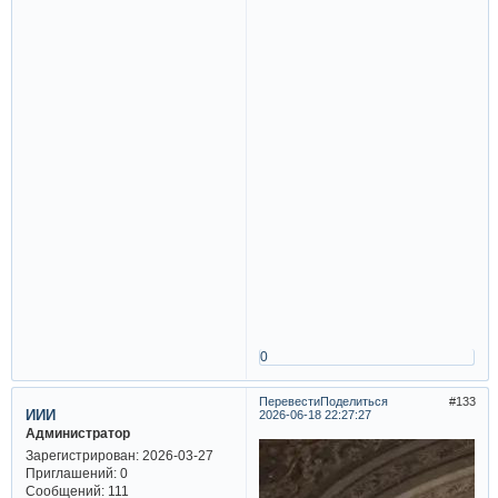
0
Перевести
Поделиться
133
ИИИ
2026-06-18 22:27:27
Администратор
Зарегистрирован
: 2026-03-27
Приглашений:
0
Сообщений:
111