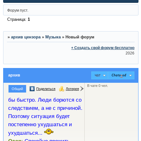
Форум пуст.
Страница:
1
»
архив цензора
»
Музыка
»
Новый форум
+ Создать свой форум бесплатно
2026